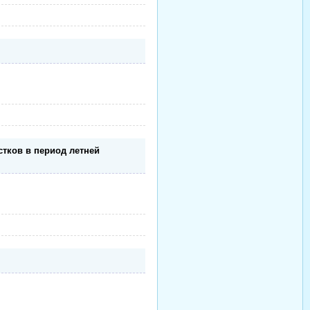
тков в период летней