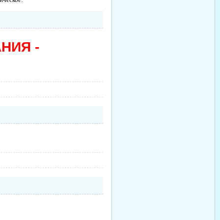
НИЯ -